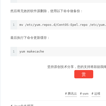
然后将无效的软件源删除，使用以下命令做备份：
1
最后执行下命令更新缓存：
1
坚持原创技术分享，您的支持将鼓励我
赏
# 腾讯云
# yum
# 运维
Java命名规范