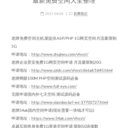
最新免费空间大全整理
2017-04-02
|
折腾笔记
老牌免费空间主机屋提供ASP/PHP 1G网页空间月流量限制
5G
申请地址：
http://www.zhujiwu.com/vhost/
老牌企业景安免费1G网页空间申请 月流量限制20G
申请地址：
http://www.zzidc.com/vhost/detail/1645.html
老牌网眼100M PHP空间测试源码必备
申请地址：
http://www.full-eye.com/
无限申请国内外七天空间 测试源码必备
申请地址：
http://www.xiaodao.la/i-wz-37703727.html
老牌54ak国内空间申请(现在需要一块钱才可以)
申请地址：
https://www.54ak.com/vhost/
卓越互联终身免费1G香港空间申请 限制50连接数