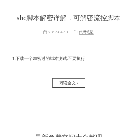
shc脚本解密详解，可解密流控脚本
2017-04-13
|
代码笔记
1.下载一个加密过的脚本测试,不要执行
阅读全文 »