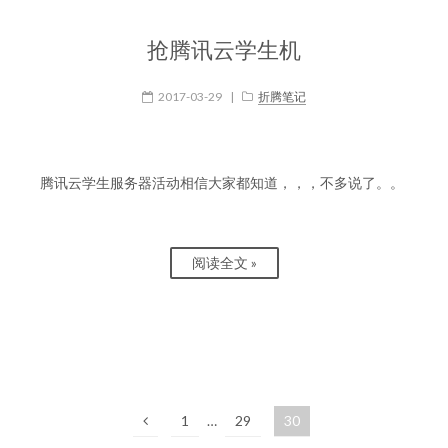
抢腾讯云学生机
2017-03-29
|
折腾笔记
腾讯云学生服务器活动相信大家都知道，，，不多说了。。
阅读全文 »
1
…
29
30