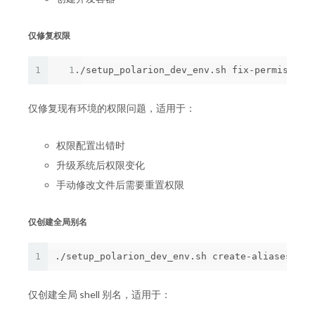
仅修复权限
1
1
仅修复现有环境的权限问题，适用于：
权限配置出错时
升级系统后权限变化
手动修改文件后需要重置权限
仅创建全局别名
1
仅创建全局 shell 别名，适用于：