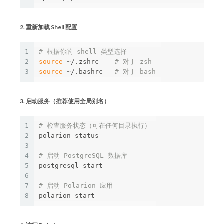
2. 重新加载 Shell 配置
1
# 根据你的 shell 类型选择
2
source
 ~/.zshrc    
# 对于 zsh
3
source
 ~/.bashrc   
# 对于 bash
3. 启动服务（推荐使用全局别名）
1
# 检查服务状态（可在任何目录执行）
2
polarion-status

3
4
# 启动 PostgreSQL 数据库
5
postgresql-start

6
7
# 启动 Polarion 应用
8