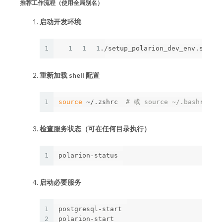
推荐工作流程（使用全局别名）
启动开发环境
1
1
1
1
重新加载 shell 配置
1
source
 ~/.zshrc  
# 或 source ~/.bashrc
检查服务状态（可在任何目录执行）
1
启动必要服务
1
postgresql-start

2