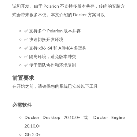
试和开发。由于 Polarion 不支持多版本共存，传统的安装方
式会带来很多不便。本文介绍的 Docker 方案可以：
✅ 支持多个 Polarion 版本并存
✅ 快速切换开发环境
✅ 支持 x86_64 和 ARM64 多架构
✅ 隔离环境，避免版本冲突
✅ 便于团队协作和环境复制
前置要求
在开始之前，请确保您的系统已安装以下工具：
必需软件
Docker Desktop
20.10.0+ 或
Docker Engine
20.10.0+
Git
2.0+