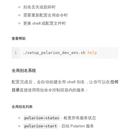
别名丢失或损坏时
需要重新配置全局命令时
更换 shell 或配置文件时
查看帮助
1
./setup_polarion_dev_env.sh 
help
全局别名系统
配置完成后，会自动创建全局 shell 别名，让你可以在
任何
目录
直接使用简短命令控制容器内的服务：
全局别名列表
- 检查所有服务状态
polarion-status
- 启动 Polarion 服务
polarion-start