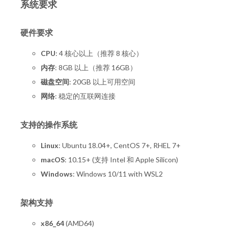
系统要求
硬件要求
CPU
: 4 核心以上（推荐 8 核心）
内存
: 8GB 以上（推荐 16GB）
磁盘空间
: 20GB 以上可用空间
网络
: 稳定的互联网连接
支持的操作系统
Linux
: Ubuntu 18.04+, CentOS 7+, RHEL 7+
macOS
: 10.15+ (支持 Intel 和 Apple Silicon)
Windows
: Windows 10/11 with WSL2
架构支持
x86_64
(AMD64)