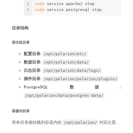
2
sudo 
3
sudo 
目录结构
宿主机目录
配置目录
:
/opt/polarion/etc/
数据目录
:
/opt/polarion/data/
日志目录
:
/opt/polarion/data/logs/
插件目录
:
/opt/polarion/polarion/plugins/
PostgreSQL 数据
:
/opt/polarion/data/postgres-data/
容器内目录
所有目录都挂载到容器内的
对应位置。
/opt/polarion/