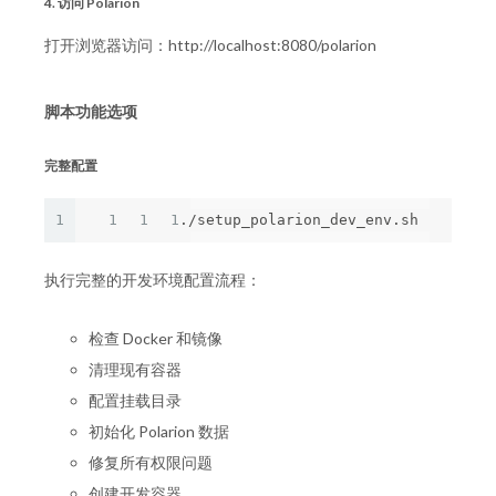
4. 访问 Polarion
打开浏览器访问：http://localhost:8080/polarion
脚本功能选项
完整配置
1
1
1
1
执行完整的开发环境配置流程：
检查 Docker 和镜像
清理现有容器
配置挂载目录
初始化 Polarion 数据
修复所有权限问题
创建开发容器