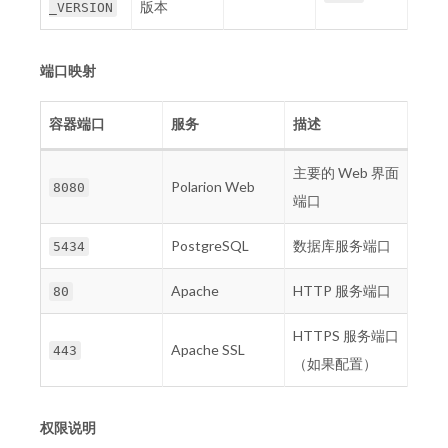
版本
_VERSION
端口映射
容器端口
服务
描述
主要的 Web 界面
Polarion Web
8080
端口
PostgreSQL
数据库服务端口
5434
Apache
HTTP 服务端口
80
HTTPS 服务端口
Apache SSL
443
（如果配置）
权限说明