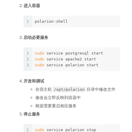
进入容器
1
启动必要服务
1
sudo 
2
sudo 
3
sudo 
开发和调试
在宿主机
目录中修改文件
/opt/polarion
修改会立即反映到容器中
根据需要重启相应服务
停止服务
1
sudo 