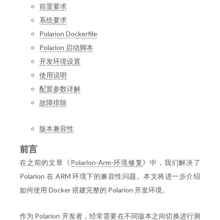
前置要求
系统要求
Polarion Dockerfile
Polarion 启动脚本
开发环境设置
使用说明
配置参数详解
故障排除
版本兼容性
前言
在之前的文章《
Polarion-Arm-环境修复
》中，我们解决了
Polarion 在 ARM 环境下的兼容性问题。本文将进一步介绍
如何使用 Docker 搭建完整的 Polarion 开发环境。
作为 Polarion 开发者，经常需要在不同版本之间切换进行测