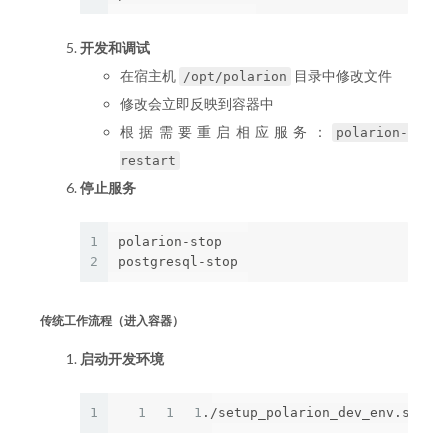
开发和调试
在宿主机
目录中修改文件
/opt/polarion
修改会立即反映到容器中
根据需要重启相应服务：
polarion-
restart
停止服务
1
polarion-stop

2
传统工作流程（进入容器）
启动开发环境
1
1
1
1