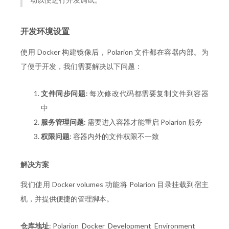
开发环境设置
使用 Docker 构建镜像后，Polarion 文件都在容器内部。为
了便于开发，我们需要解决以下问题：
文件同步问题
: 每次修改代码都需要复制文件到容器
中
服务管理问题
: 需要进入容器才能重启 Polarion 服务
权限问题
: 容器内外的文件权限不一致
解决方案
我们使用 Docker volumes 功能将 Polarion 目录挂载到宿主
机，并提供便捷的管理脚本。
仓库地址
:
Polarion_Docker_Development_Environment