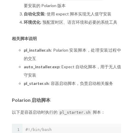
要安装的 Polarion 版本
自动化安装
: 使用 expect 脚本实现无人值守安装
环境优化
: 预配置时区、语言环境和必要的系统工具
相关脚本说明
pl_installer.sh
: Polarion 安装脚本，处理安装过程中
的交互
auto_installer.exp
: Expect 自动化脚本，用于无人值
守安装
pl_starter.sh
: 容器启动脚本，负责启动相关服务
Polarion 启动脚本
以下是容器启动时执行的
脚本：
pl_starter.sh
1
#!/bin/bash