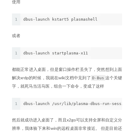
使用
1
或者
1
都能正常进入桌面，但是窗口操作栏丢失了，突然想到上面
解决xrdp的时候，我就在wiki文档中见到了
这个关键
D-Bus
字，就死马当活马医，组合一下命令，变成了这样
1
然后就成功进入桌面了，而且x2go可以支持全屏和自定义分
辨率，我体验下来和win的远程桌面非常接近。 但是目前还