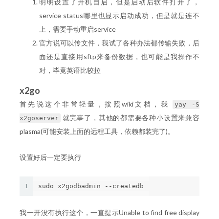
明明设置了开机自启，但是启动后软件打开了，
service status哪里也显示启动成功，但是就是连不
上，需要手动重启service
官方说可以传文件，我试了各种办法都传输失败，后
面还是直接用sftp来备份数据，也可能是我操作不
对，毕竟英语比较拉
x2go
首先说这个非常轻量，按照wiki文档，我
yay -S
就完事了，其他的都需要各种小设置来兼容
x2goserver
plasma(可能安装上面的远程工具，依赖都装完了)。
设置好后一定要执行
1
我一开没有执行这个，一直提示Unable to find free display