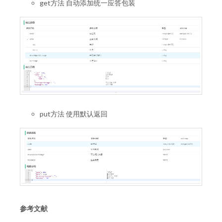
get方法 自动添加统一应答包装
put方法 使用默认返回
参考文献