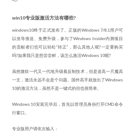
win10专业版激活方法有哪些?
windows10终于正式发布了。正版的Windows 7/8.1用户可
以坐等推送、免费升级，参与了Windows Insider内测项目
的贡献者们也可以轻松“转正”，那么其他人呢?一定要购买
吗?如果我只是想尝尝鲜，该怎么激活Windows 10呢?
虽然微软一代又一代地升级着反制技术，但是道高一尺魔高
一丈，激活永远不会是个问题。国外高手就放出了Windows
10的激活方法，虽然不是一键式的但也很简单。
Windows 10安装完毕后，首先以管理员身份打开CMD命令
行窗口。
专业版用户请依次输入：