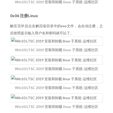
Win10 LTSC 2019 安装和卸载 linux 子系统-运维社区
0x06 注册Linux
解压完毕后点击解压缩目录中的exe文件，会自动注册，之
后按照提示输入用户名和密码就可以了。
Win10 LTSC 2019 安装和卸载 linux 子系统-运维社区
Win10 LTSC 2019 安装和卸载 linux 子系统-运维社区
Win10 LTSC 2019 安装和卸载 linux 子系统-运维社区
Win10 LTSC 2019 安装和卸载 linux 子系统-运维社区