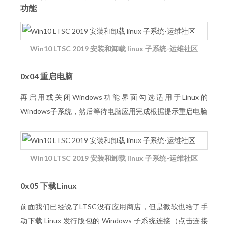
功能
Win10 LTSC 2019 安装和卸载 linux 子系统-运维社区
0x04 重启电脑
再启用或关闭Windows功能界面勾选适用于Linux的
Windows子系统，然后等待电脑应用完成根据提示重启电脑
Win10 LTSC 2019 安装和卸载 linux 子系统-运维社区
0x05 下载Linux
前面我们已经说了LTSC没有应用商店，但是微软也给了手
动下载
Linux 发行版包的 Windows 子系统连接
（点击连接