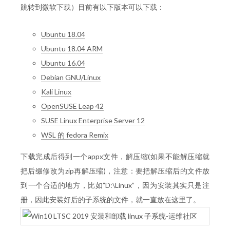
跳转到微软下载）目前有以下版本可以下载：
Ubuntu 18.04
Ubuntu 18.04 ARM
Ubuntu 16.04
Debian GNU/Linux
Kali Linux
OpenSUSE Leap 42
SUSE Linux Enterprise Server 12
WSL 的 fedora Remix
下载完成后得到一个appx文件，解压缩(如果不能解压缩就
把后缀修改为zip再解压缩)，注意：要把解压缩后的文件放
到一个合适的地方，比如”D:\Linux”，因为安装其实只是注
册，因此安装好后的子系统的文件，就一直放在这里了。