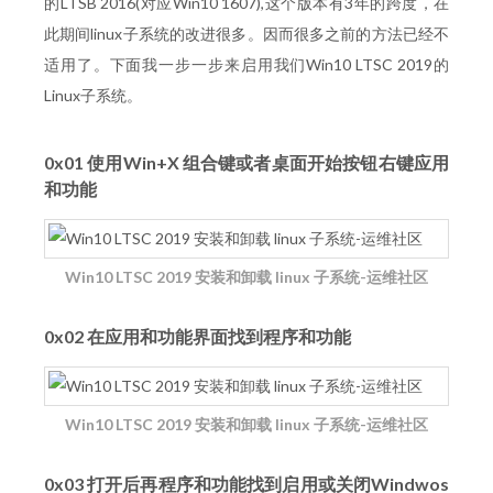
的LTSB 2016(对应Win10 1607),这个版本有3年的跨度，在
此期间linux子系统的改进很多。因而很多之前的方法已经不
适用了。下面我一步一步来启用我们Win10 LTSC 2019的
Linux子系统。
0x01 使用Win+X 组合键或者桌面开始按钮右键应用
和功能
Win10 LTSC 2019 安装和卸载 linux 子系统-运维社区
0x02 在应用和功能界面找到程序和功能
Win10 LTSC 2019 安装和卸载 linux 子系统-运维社区
0x03 打开后再程序和功能找到启用或关闭Windwos