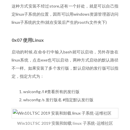
这种方式安装不经过store,还有一个好处，就是可以自己指
定linux子系统的位置，因而可以用windows资源管理器访问
linux子系统的文件(就在安装后产生的rootfs文件夹下)
0x07 使用Linux
启动的时候,在命令行中输入bash就可以启动，另外存放在
linux系统，点击exe也可以启动，两种方式启动的默认路径
不一样。如果安装了多个发行版，默认启动的发行版可以指
定，指定方式为：
wslconfig /l #查看所有的发行版
wlsconfig /s 发行版名 #指定默认发行版
Win10 LTSC 2019 安装和卸载 linux 子系统-运维社区