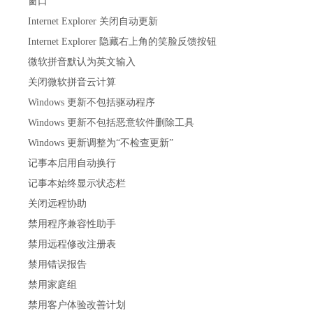
窗口
Internet Explorer 关闭自动更新
Internet Explorer 隐藏右上角的笑脸反馈按钮
微软拼音默认为英文输入
关闭微软拼音云计算
Windows 更新不包括驱动程序
Windows 更新不包括恶意软件删除工具
Windows 更新调整为“不检查更新”
记事本启用自动换行
记事本始终显示状态栏
关闭远程协助
禁用程序兼容性助手
禁用远程修改注册表
禁用错误报告
禁用家庭组
禁用客户体验改善计划