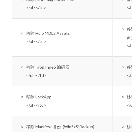
</ul></td>
</
移除
移除 Holo MDL2 Assets
留
</ul></td>
</
移除 Intel Indeo 编码器
移
</ul></td>
</
移除 LockApp
移除
</ul></td>
</
移除 Manifest 备份 (WinSxS\Backup)
移除