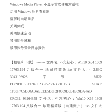
Windows Media Player 不显示首次使用对话框
启用 Windows 照片查看器
蓝屏时自动重启
关闭休眠
关闭快速启动
禁用组件堆栈
禁用账号登录日志报告
【校验和下载】 ------- 文件名: 不忘初心：Win10 X64 1809
17763.194 九版合一 珍藏精简版.iso 文件大小: 2.83G
3043196928 字节 MD5:
FD89E013EFE94F023525238635801F7B SHA1:
1F03F7C5D50ABAEEEE5D3F2F8889D5B1E09DA4AD
CRC32: 93264858 文件名: 不忘初心：Win10 X64 1809
17763.194 八版合一 珍藏精简版（自建账户）.iso 文件大