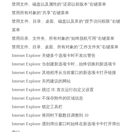
禁用文件、磁盘以及属性的“还原以前版本”右键菜单
禁用所有对象的“共享”右键菜单
禁用文件、目录、桌面、磁盘以及库的“授予访问权限”右键
菜单
禁用目录、文件夹、所有对象的“始终脱机可用”右键菜单
禁用文件、目录、桌面、所有对象的“工作文件夹”右键菜单
Internet Explorer 关键多个选项卡时不发出警告
Internet Explorer 当创建新选项卡时，始终切换到新选项卡
Internet Explorer 其他程序从当前窗口的新选项卡打开链接
Internet Explorer 关闭建议的网站
Internet Explorer 跳过 IE 首次运行自定义设置
Internet Explorer 不保存附件的区域信息
Internet Explorer 锁定工具栏
Internet Explorer 将同时下载数目调整到 10
Internet Explorer 遇到弹出窗口时始终在新选项卡中打开弹出