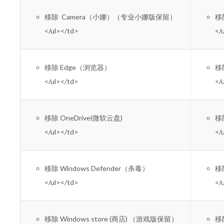
移除 Camera（小娜）（专业小娜版保留）
移除
</ul></td>
</
移除 Edge（浏览器）
移除
</ul></td>
</
移除 OneDrive(微软云盘)
移除
</ul></td>
</
移除 Windows Defender（杀毒）
移除
</ul></td>
</
移除 Windows store (商店) （游戏版保留）
移除