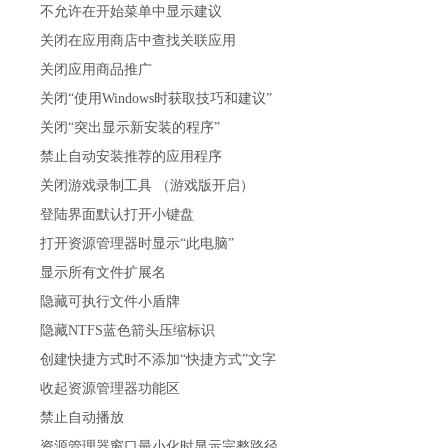
不允许在开始菜单中显示建议
关闭在应用商店中查找关联应用
关闭应用商品推广
关闭“使用Windows时获取技巧和建议”
关闭“突出显示新安装的程序”
禁止自动安装推荐的应用程序
关闭游戏录制工具 （游戏版开启）
登陆界面默认打开小键盘
打开资源管理器时显示“此电脑”
显示所有文件扩展名
隐藏可执行文件小盾牌
隐藏NTFS蓝色箭头压缩标识
创建快捷方式时不添加“快捷方式”文字
收起资源管理器功能区
禁止自动播放
资源管理器窗口最小化时显示完整路径