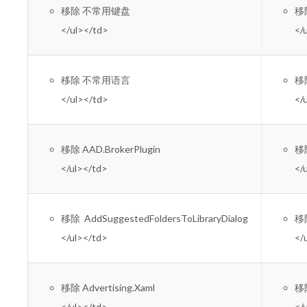
移除 不常用键盘
移除
</ul></td>
</
移除 不常用语言
移除
</ul></td>
</
移除 AAD.BrokerPlugin
移除
</ul></td>
</
移除 AddSuggestedFoldersToLibraryDialog
移
</ul></td>
</
移除 Advertising.Xaml
移除
</ul></td>
</