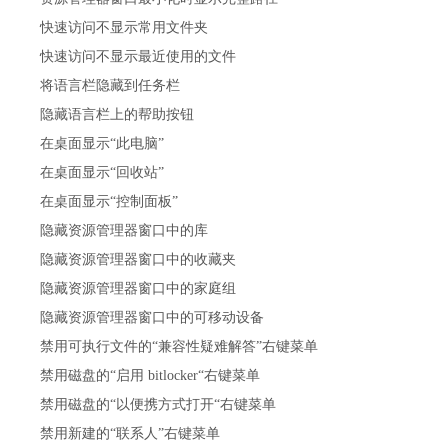
快速访问不显示常用文件夹
快速访问不显示最近使用的文件
将语言栏隐藏到任务栏
隐藏语言栏上的帮助按钮
在桌面显示“此电脑”
在桌面显示“回收站”
在桌面显示“控制面板”
隐藏资源管理器窗口中的库
隐藏资源管理器窗口中的收藏夹
隐藏资源管理器窗口中的家庭组
隐藏资源管理器窗口中的可移动设备
禁用可执行文件的“兼容性疑难解答”右键菜单
禁用磁盘的“启用 bitlocker“右键菜单
禁用磁盘的“以便携方式打开“右键菜单
禁用新建的“联系人”右键菜单