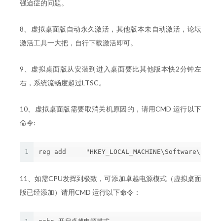
强迫症的问题。
8、虚拟桌面版自动永久激活，其他版本未自动激活，论坛
激活工具一大把，自行下载激活即可。
9、虚拟桌面版从安装到进入桌面要比其他版本快2分钟左
右，系统流畅度超过LTSC。
10、虚拟桌面版需要取消关机原因的，请用CMD 运行以下
命令:
1
11、如需CPU发挥到极致，可添加卓越电源模式（虚拟桌面
版已经添加）请用CMD 运行以下命令：