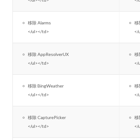
移除 Alarms
移
</ul></td>
</
移除 AppResolverUX
移除
</ul></td>
</
移除 BingWeather
移除
</ul></td>
</
移除 CapturePicker
移除
</ul></td>
</