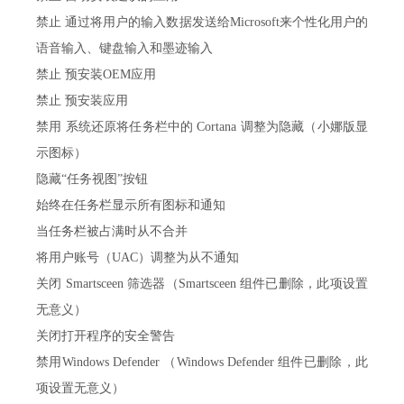
禁止 通过将用户的输入数据发送给Microsoft来个性化用户的
语音输入、键盘输入和墨迹输入
禁止 预安装OEM应用
禁止 预安装应用
禁用 系统还原将任务栏中的 Cortana 调整为隐藏（小娜版显
示图标）
隐藏“任务视图”按钮
始终在任务栏显示所有图标和通知
当任务栏被占满时从不合并
将用户账号（UAC）调整为从不通知
关闭 Smartsceen 筛选器（Smartsceen 组件已删除，此项设置
无意义）
关闭打开程序的安全警告
禁用Windows Defender （Windows Defender 组件已删除，此
项设置无意义）