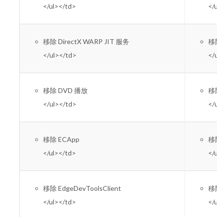
</ul></td>
</
移除 DirectX WARP JIT 服务
移
</ul></td>
</
移除 DVD 播放
移
</ul></td>
</
移除 ECApp
移
</ul></td>
</
移除 EdgeDevToolsClient
移除
</ul></td>
</