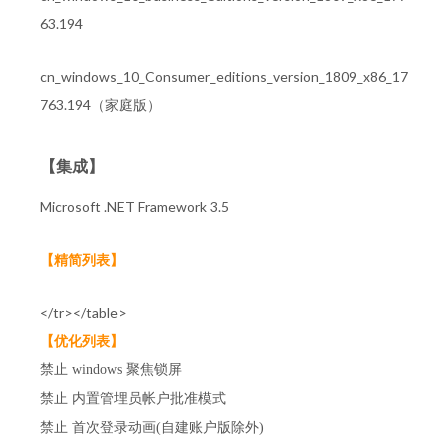
63.194
cn_windows_10_Consumer_editions_version_1809_x86_17
763.194（家庭版）
【集成】
Microsoft .NET Framework 3.5
【精简列表】
</tr></table>
【优化列表】
禁止 windows 聚焦锁屏
禁止 内置管埋员帐户批准模式
禁止 首次登录动画(自建账户版除外)