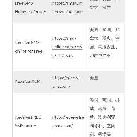
Free SMS
https://smsnum
拿大、波兰
Numbers Online
bersonline.com/
美国、英国、加
https://sms-
拿大、瑞典、法
Receive SMS
online.co/receiv
国、马来西亚、
online for Free
e-free-sms
印度尼西亚
https://receive-
美国
Receive-SMS
sms.com/
美国、英国、挪
威、瑞典、荷
Receive FREE
http://receivefre
兰、澳大利亚、
SMS online
esms.com/
匈牙利、立陶
宛、香港等