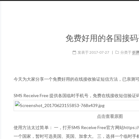
免费好用的各国接码
发表于
2017-07-27
|
分类于
折
今天为大家分享一个免费好用的在线接收验证短信方法，已亲测
SMS Receive Free 提供各国临时手机号，免费在线接收短信验证
点击查看原图
使用方法太过简单： 一，打开SMS Receive Free官方网站https://s
一个国家，暂时可选美国、英国、加拿大。 三，选择一个临时手