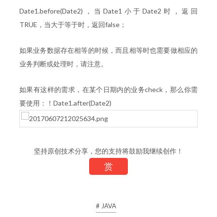
Date1.before(Date2)，当Date1小于Date2时，返回
TRUE，当大于等于时，返回false；
如果业务数据存在相等的时候，而且相等时也需要做相应的
业务判断或处理时，请注意。
如果有这样的需求，在某个日期内的业务check，那么你需
要使用：！Date1.after(Date2)
坚持原创技术分享，您的支持将鼓励我继续创作！
赏
# JAVA